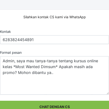
Silahkan kontak CS kami via WhatsApp
Kontak
Format pesan
CHAT DENGAN CS